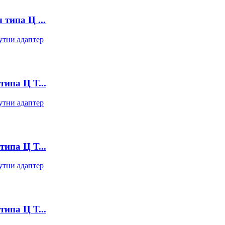
типа Ц ...
ипа Ц Т...
ипа Ц Т...
ипа Ц Т...