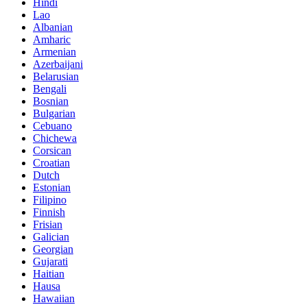
Hindi
Lao
Albanian
Amharic
Armenian
Azerbaijani
Belarusian
Bengali
Bosnian
Bulgarian
Cebuano
Chichewa
Corsican
Croatian
Dutch
Estonian
Filipino
Finnish
Frisian
Galician
Georgian
Gujarati
Haitian
Hausa
Hawaiian